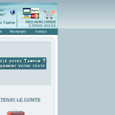
Votre panier contient
0 Tampon, pour 0 €
l
Recharges
Contact
TENAY LE COMTE