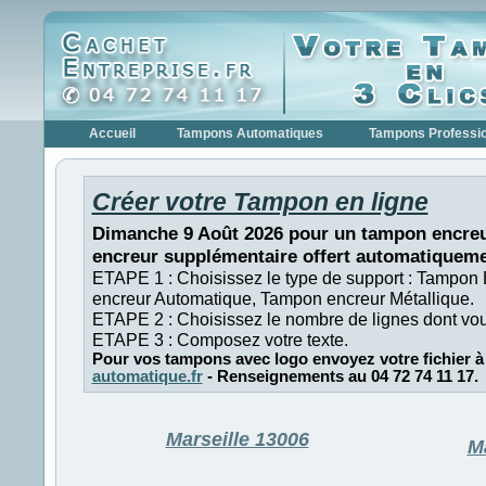
Accueil
Tampons Automatiques
Tampons Professi
Créer votre Tampon en ligne
Dimanche 9 Août 2026 pour un tampon encreu
encreur supplémentaire offert automatiqueme
ETAPE 1 : Choisissez le type de support : Tampon
encreur Automatique, Tampon encreur Métallique.
ETAPE 2 : Choisissez le nombre de lignes dont vo
ETAPE 3 : Composez votre texte.
Pour vos tampons avec logo envoyez votre fichier à
automatique.fr
- Renseignements au 04 72 74 11 17.
Marseille 13006
M