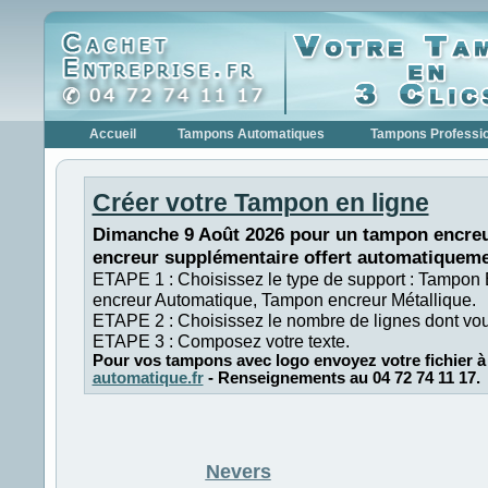
Accueil
Tampons Automatiques
Tampons Professi
Créer votre Tampon en ligne
Dimanche 9 Août 2026 pour un tampon encreu
encreur supplémentaire offert automatiqueme
ETAPE 1 : Choisissez le type de support : Tampon
encreur Automatique, Tampon encreur Métallique.
ETAPE 2 : Choisissez le nombre de lignes dont vo
ETAPE 3 : Composez votre texte.
Pour vos tampons avec logo envoyez votre fichier à
automatique.fr
- Renseignements au 04 72 74 11 17.
Nevers